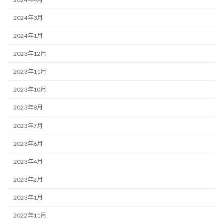
2024年3月
2024年1月
2023年12月
2023年11月
2023年10月
2023年8月
2023年7月
2023年6月
2023年4月
2023年2月
2023年1月
2022年11月