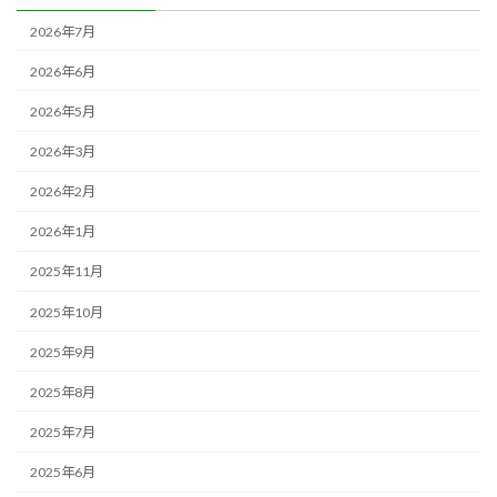
2026年7月
2026年6月
2026年5月
2026年3月
2026年2月
2026年1月
2025年11月
2025年10月
2025年9月
2025年8月
2025年7月
2025年6月