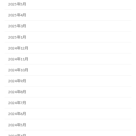
2025年5月
2025年4月
2025年3月
2025年1月
2024年12月
2024年11月
2024年10月
2024年9月
2024年8月
2024年7月
2024年6月
2024年5月
2024年4月