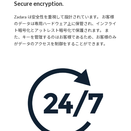
Secure encryption.
Zadara は安全性を重視して設計されています。 お客様
のデータは専用ハードウェア上に保管され、インフライ
ト暗号化とアットレスト暗号化で保護されます。 ま
た、キーを管理するのはお客様であるため、お客様のみ
がデータのアクセスを制御をすることができます。