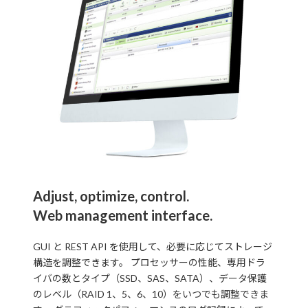
Adjust, optimize, control.
Web management interface.
GUI と REST API を使用して、必要に応じてストレージ
構造を調整できます。 プロセッサーの性能、専用ドラ
イバの数とタイプ（SSD、SAS、SATA）、データ保護
のレベル（RAID 1、5、6、10）をいつでも調整できま