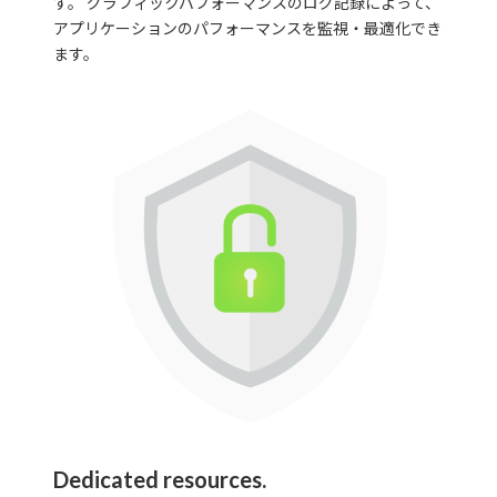
す。 グラフィックパフォーマンスのログ記録によって、
アプリケーションのパフォーマンスを監視・最適化でき
ます。
Dedicated resources.