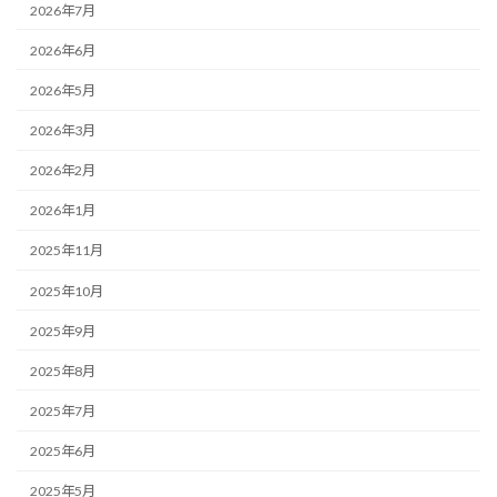
2026年7月
2026年6月
2026年5月
2026年3月
2026年2月
2026年1月
2025年11月
2025年10月
2025年9月
2025年8月
2025年7月
2025年6月
2025年5月