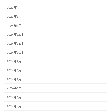
2025年4月
2025年3月
2025年1月
2024年12月
2024年11月
2024年10月
2024年9月
2024年8月
2024年7月
2024年6月
2024年5月
2024年4月