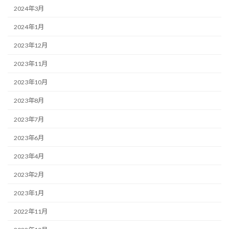
2024年3月
2024年1月
2023年12月
2023年11月
2023年10月
2023年8月
2023年7月
2023年6月
2023年4月
2023年2月
2023年1月
2022年11月