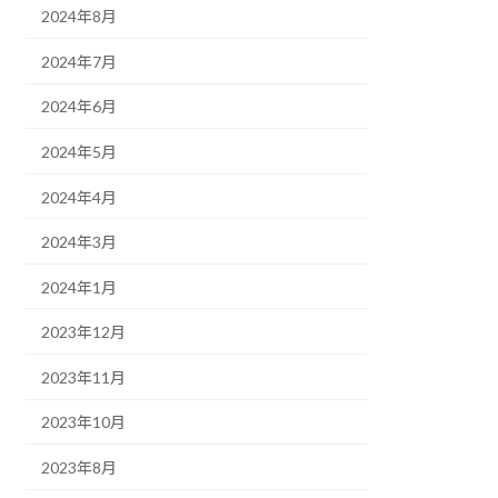
2024年8月
2024年7月
2024年6月
2024年5月
2024年4月
2024年3月
2024年1月
2023年12月
2023年11月
2023年10月
2023年8月