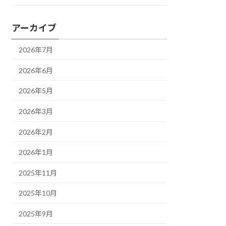
アーカイブ
2026年7月
2026年6月
2026年5月
2026年3月
2026年2月
2026年1月
2025年11月
2025年10月
2025年9月