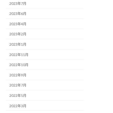
2023年7月
2023年6月
2023年4月
2023年2月
2023年1月
2022年11月
2022年10月
2022年9月
2022年7月
2022年5月
2022年3月