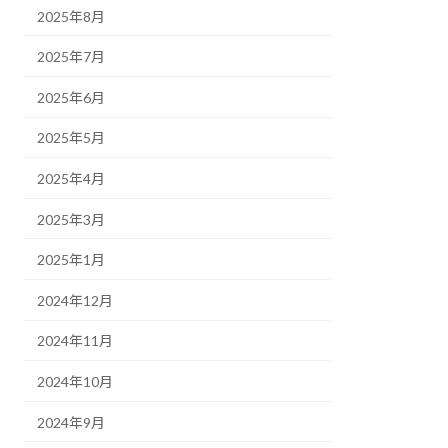
2025年8月
2025年7月
2025年6月
2025年5月
2025年4月
2025年3月
2025年1月
2024年12月
2024年11月
2024年10月
2024年9月