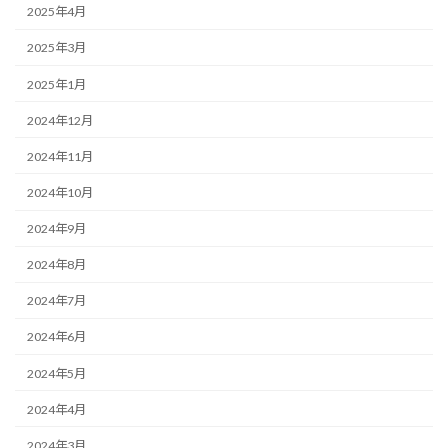
2025年4月
2025年3月
2025年1月
2024年12月
2024年11月
2024年10月
2024年9月
2024年8月
2024年7月
2024年6月
2024年5月
2024年4月
2024年3月