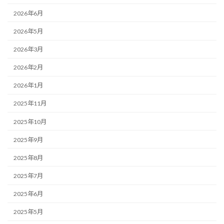
2026年6月
2026年5月
2026年3月
2026年2月
2026年1月
2025年11月
2025年10月
2025年9月
2025年8月
2025年7月
2025年6月
2025年5月