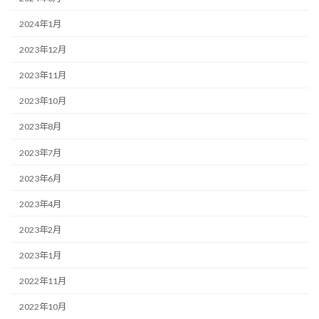
2024年1月
2023年12月
2023年11月
2023年10月
2023年8月
2023年7月
2023年6月
2023年4月
2023年2月
2023年1月
2022年11月
2022年10月