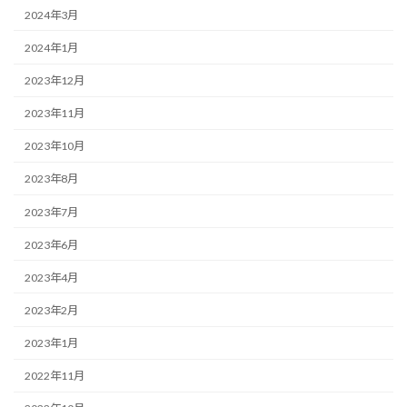
2024年3月
2024年1月
2023年12月
2023年11月
2023年10月
2023年8月
2023年7月
2023年6月
2023年4月
2023年2月
2023年1月
2022年11月