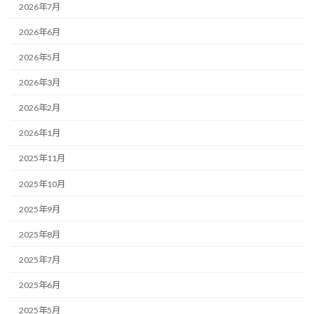
2026年7月
2026年6月
2026年5月
2026年3月
2026年2月
2026年1月
2025年11月
2025年10月
2025年9月
2025年8月
2025年7月
2025年6月
2025年5月