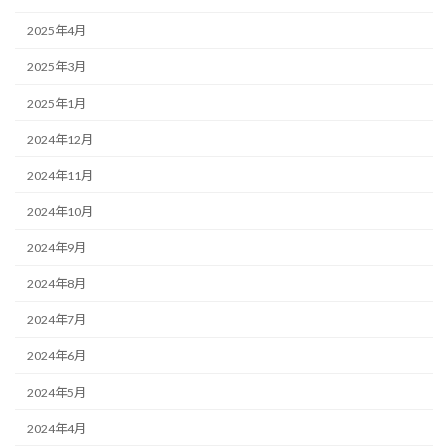
2025年4月
2025年3月
2025年1月
2024年12月
2024年11月
2024年10月
2024年9月
2024年8月
2024年7月
2024年6月
2024年5月
2024年4月