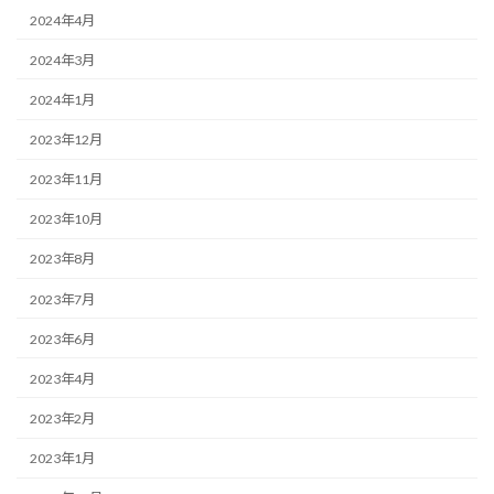
2024年4月
2024年3月
2024年1月
2023年12月
2023年11月
2023年10月
2023年8月
2023年7月
2023年6月
2023年4月
2023年2月
2023年1月