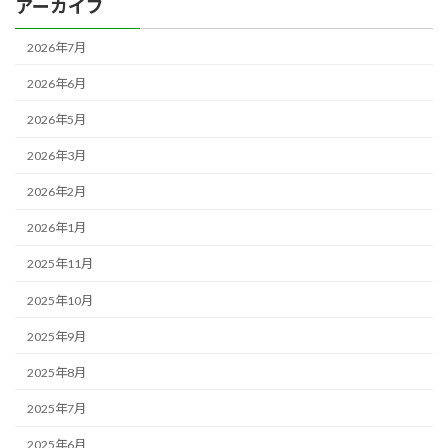
アーカイブ
2026年7月
2026年6月
2026年5月
2026年3月
2026年2月
2026年1月
2025年11月
2025年10月
2025年9月
2025年8月
2025年7月
2025年6月