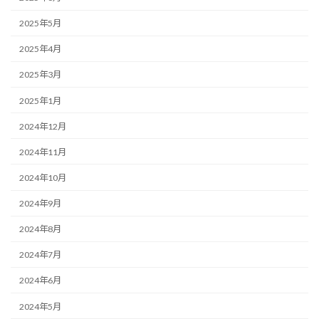
2025年5月
2025年4月
2025年3月
2025年1月
2024年12月
2024年11月
2024年10月
2024年9月
2024年8月
2024年7月
2024年6月
2024年5月