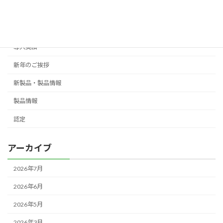
御礼
ご挨拶
導入実績
新年のご挨拶
新製品・製品情報
製品情報
認定
アーカイブ
2026年7月
2026年6月
2026年5月
2026年3月