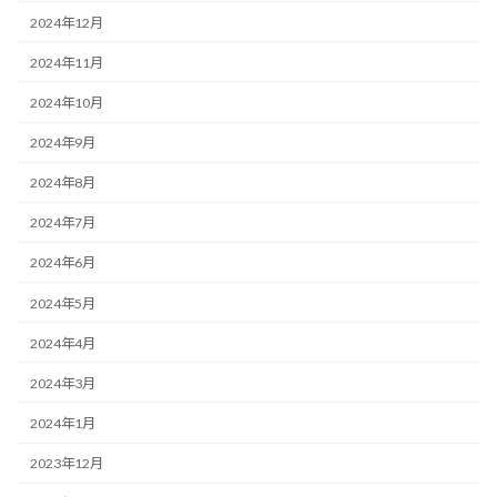
2024年12月
2024年11月
2024年10月
2024年9月
2024年8月
2024年7月
2024年6月
2024年5月
2024年4月
2024年3月
2024年1月
2023年12月