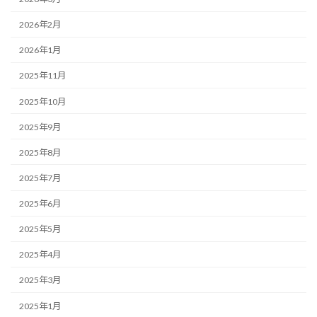
2026年2月
2026年1月
2025年11月
2025年10月
2025年9月
2025年8月
2025年7月
2025年6月
2025年5月
2025年4月
2025年3月
2025年1月