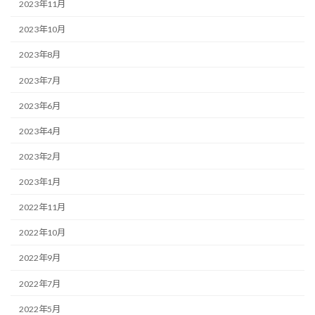
2023年11月
2023年10月
2023年8月
2023年7月
2023年6月
2023年4月
2023年2月
2023年1月
2022年11月
2022年10月
2022年9月
2022年7月
2022年5月