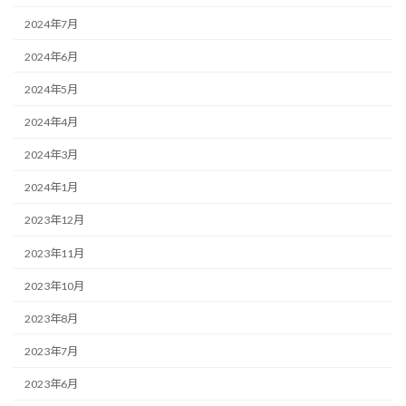
2024年7月
2024年6月
2024年5月
2024年4月
2024年3月
2024年1月
2023年12月
2023年11月
2023年10月
2023年8月
2023年7月
2023年6月