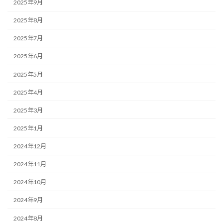
2025年9月
2025年8月
2025年7月
2025年6月
2025年5月
2025年4月
2025年3月
2025年1月
2024年12月
2024年11月
2024年10月
2024年9月
2024年8月