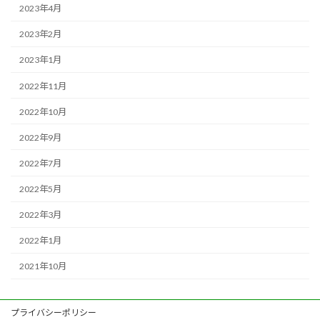
2023年4月
2023年2月
2023年1月
2022年11月
2022年10月
2022年9月
2022年7月
2022年5月
2022年3月
2022年1月
2021年10月
プライバシーポリシー