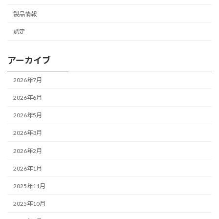
製品情報
認定
アーカイブ
2026年7月
2026年6月
2026年5月
2026年3月
2026年2月
2026年1月
2025年11月
2025年10月