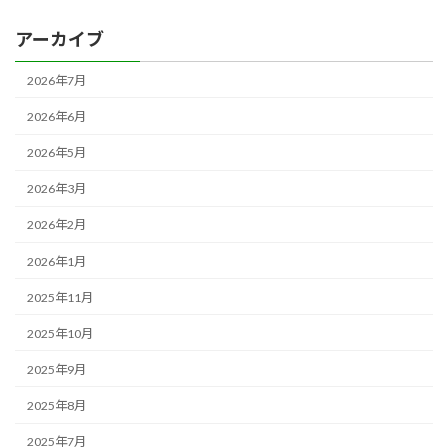
アーカイブ
2026年7月
2026年6月
2026年5月
2026年3月
2026年2月
2026年1月
2025年11月
2025年10月
2025年9月
2025年8月
2025年7月