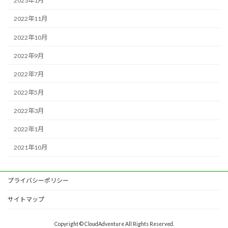
2023年1月
2022年11月
2022年10月
2022年9月
2022年7月
2022年5月
2022年3月
2022年1月
2021年10月
プライバシーポリシー
サイトマップ
Copyright © CloudAdventure All Rights Reserved.