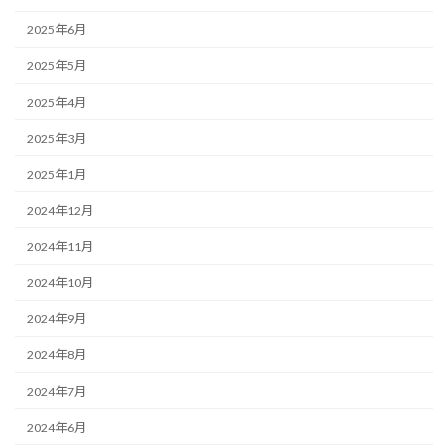
2025年6月
2025年5月
2025年4月
2025年3月
2025年1月
2024年12月
2024年11月
2024年10月
2024年9月
2024年8月
2024年7月
2024年6月