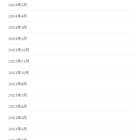
2024年5月
2024年4月
2024年3月
2024年1月
2023年12月
2023年11月
2023年10月
2023年8月
2023年7月
2023年6月
2023年4月
2023年2月