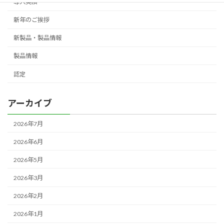
導入実績
新年のご挨拶
新製品・製品情報
製品情報
認定
アーカイブ
2026年7月
2026年6月
2026年5月
2026年3月
2026年2月
2026年1月