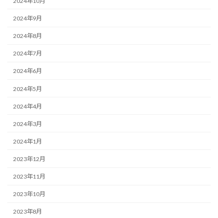
2024年10月
2024年9月
2024年8月
2024年7月
2024年6月
2024年5月
2024年4月
2024年3月
2024年1月
2023年12月
2023年11月
2023年10月
2023年8月