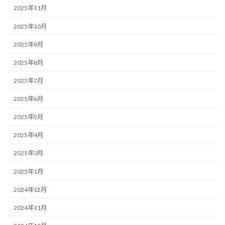
2025年11月
2025年10月
2025年9月
2025年8月
2025年7月
2025年6月
2025年5月
2025年4月
2025年3月
2025年1月
2024年12月
2024年11月