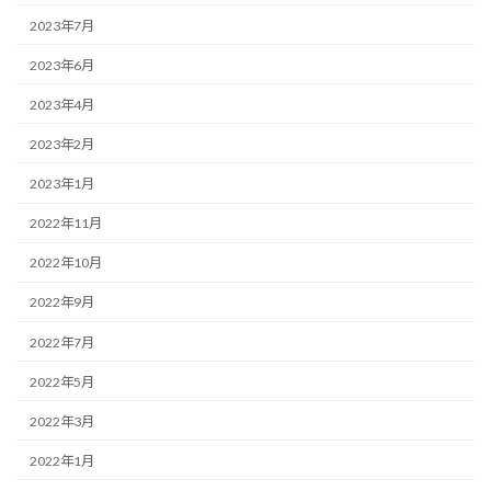
2023年7月
2023年6月
2023年4月
2023年2月
2023年1月
2022年11月
2022年10月
2022年9月
2022年7月
2022年5月
2022年3月
2022年1月