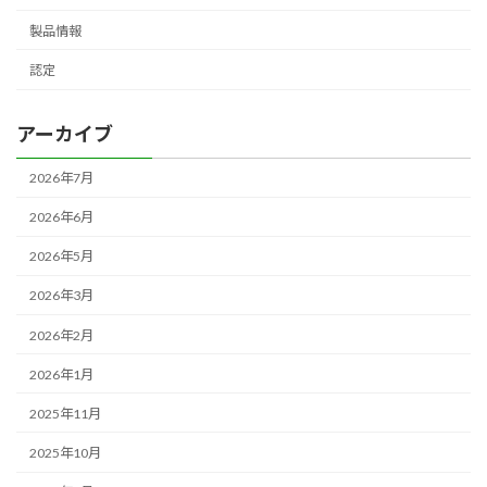
製品情報
認定
アーカイブ
2026年7月
2026年6月
2026年5月
2026年3月
2026年2月
2026年1月
2025年11月
2025年10月