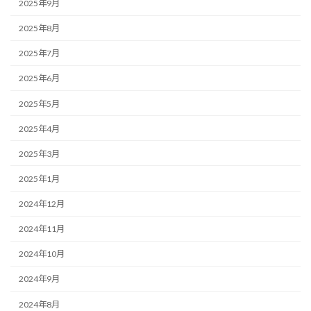
2025年9月
2025年8月
2025年7月
2025年6月
2025年5月
2025年4月
2025年3月
2025年1月
2024年12月
2024年11月
2024年10月
2024年9月
2024年8月