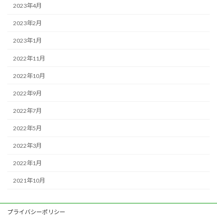
2023年4月
2023年2月
2023年1月
2022年11月
2022年10月
2022年9月
2022年7月
2022年5月
2022年3月
2022年1月
2021年10月
プライバシーポリシー