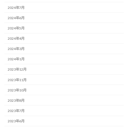
2024年7月
2024年6月
2024年5月
2024年4月
2024年3月
2024年1月
2023年12月
2023年11月
2023年10月
2023年8月
2023年7月
2023年6月