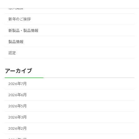
導入実績
新年のご挨拶
新製品・製品情報
製品情報
認定
アーカイブ
2026年7月
2026年6月
2026年5月
2026年3月
2026年2月