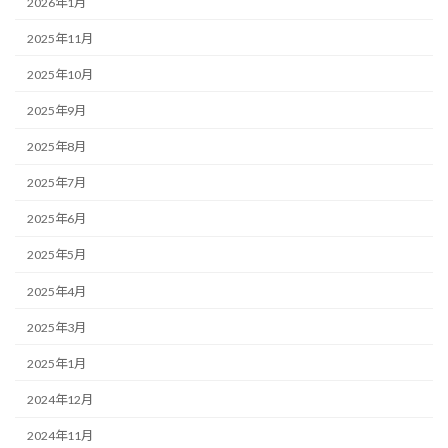
2026年1月
2025年11月
2025年10月
2025年9月
2025年8月
2025年7月
2025年6月
2025年5月
2025年4月
2025年3月
2025年1月
2024年12月
2024年11月