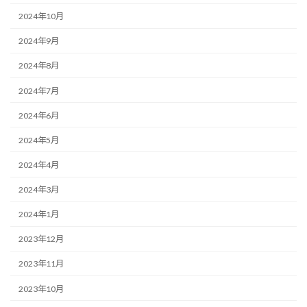
2024年10月
2024年9月
2024年8月
2024年7月
2024年6月
2024年5月
2024年4月
2024年3月
2024年1月
2023年12月
2023年11月
2023年10月