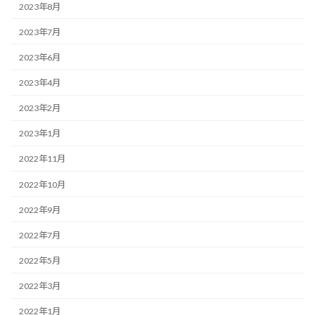
2023年8月
2023年7月
2023年6月
2023年4月
2023年2月
2023年1月
2022年11月
2022年10月
2022年9月
2022年7月
2022年5月
2022年3月
2022年1月