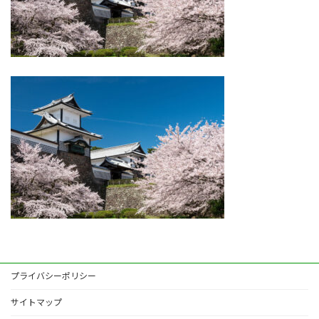
プライバシーポリシー
サイトマップ